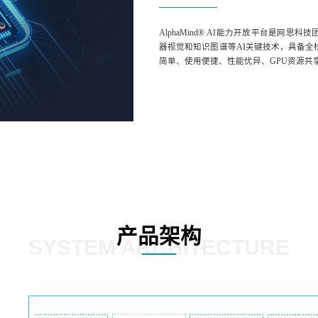
AlphaMind® AI能力开放平台是网
器视觉和知识图谱等AI关键技术，具备全
简单、使用便捷、性能优异、GPU资源共
产品架构
SYSTEM ARCHITECTURE