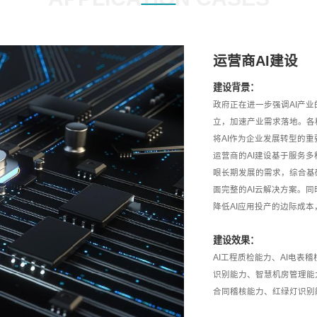
运营商AI建设
建设背景：
政府正在进一步强调AI产业
立，加速产业需求落地。各
将AI作为企业发展转型的
运营商的AI建设基于服务
眼长期发展的需求，综合基
面完整的AI云解决方案。同
降低AI应用投产的边际成本
建设效果：
AI工程质检能力、AI电
识别能力、智慧机房管理能
合同稽核能力、红绿灯识别