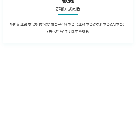
敏捷
部署方式灵活
帮助企业形成完整的“敏捷前台+智慧中台（业务中台&技术中台&AI中台）
+云化后台”IT支撑平台架构