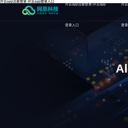
开云app注册登录-开云app登录入口
开云app注册登录-开云app
开云
登录入口
登
A