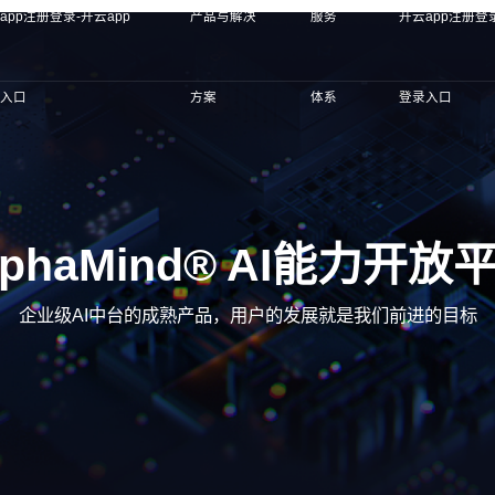
app注册登录-开云app
产品与解决
服务
开云app注册登录
录入口
方案
体系
登录入口
lphaMind® AI能力开放
企业级AI中台的成熟产品，用户的发展就是我们前进的目标