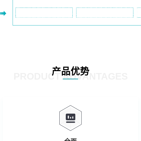
产品优势
PRODUCT ADVANTAGES