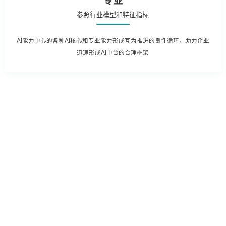
专业
参照行业模型和特征指标
AI能力中心的各种AI核心和专业能力形成互为推进的良性循环，助力企业
迅速形成AI中台的合理框架