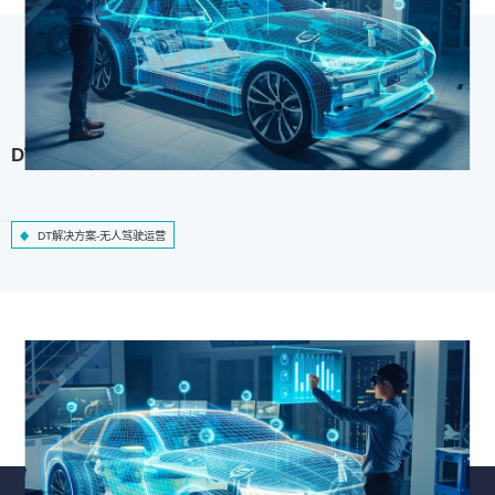
DT解决方案-无人驾驶运营
DT解决方案-无人驾驶运营