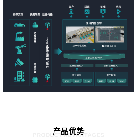
产品优势
PRODUCT ADVANTAGES