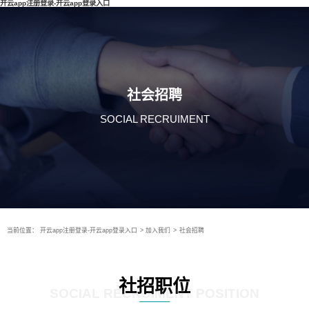
开云app注册登录-开云app登录入口
社会招聘
SOCIAL RECRUIMENT
当前位置：
开云app注册登录-开云app登录入口
>
加入我们
>
社会招聘
社招职位
SOCIAL RECRUIMENT POSITION