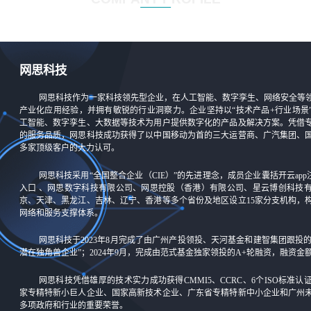
网思科技
网思科技作为一家科技领先型企业，在人工智能、数字孪生、网络安全等
产业化应用经验，并拥有敏锐的行业洞察力。企业坚持以“技术产品+行业场景
工智能、数字孪生、大数据等技术为用户提供数字化的产品及解决方案。凭借
的服务品质，网思科技成功获得了以中国移动为首的三大运营商、广汽集团、
多家顶级客户的大力认可。
网思科技采用“全国整合企业（CIE）”的先进理念，成员企业囊括开云app注
入口 、网思数字科技有限公司、网思控股（香港）有限公司、星云博创科技
京、天津、黑龙江、吉林、辽宁、香港等多个省份及地区设立15家分支机构，
网络和服务支撑体系。
网思科技于2023年8月完成了由广州产投领投、天河基金和建智集团跟投
潜在独角兽企业”；2024年9月，完成由范式基金独家领投的A+轮融资，融资
网思科技凭借雄厚的技术实力成功获得CMMI5、CCRC、6个ISO标准
家专精特新小巨人企业、国家高新技术企业、广东省专精特新中小企业和广州
多项政府和行业的重要荣誉。