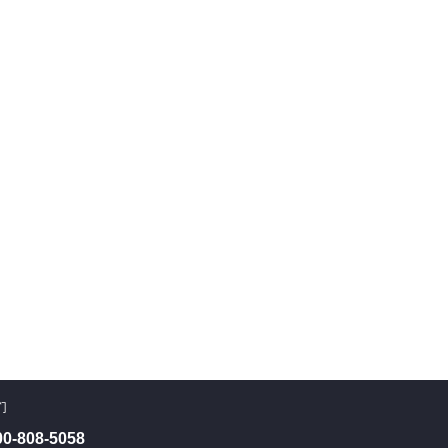
们
00-808-5058