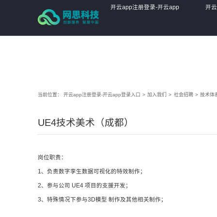
开云app注册登录-开云app登录入口
开云app注册登录-开云app
开云
登录入口
登
当前位置：
开云app注册登录-开云app登录入口
>
加入我们
>
社会招聘
>
技术体
UE4技术美术（成都）
岗位职责：
1、负责数字孪生数据可视化的特效制作；
2、参与公司 UE4 项目的支援开发；
3、特殊情况下参与3D模型 制作及其他相关制作；