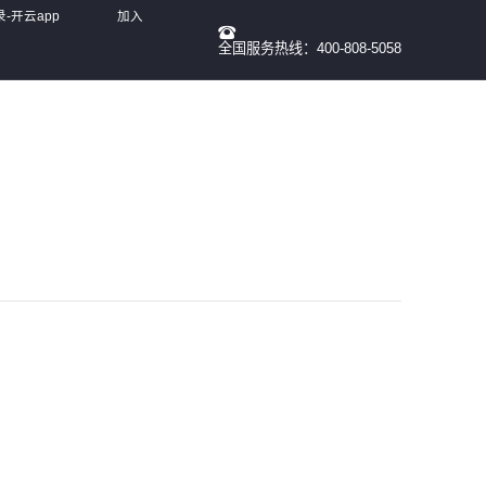
-开云app
加入
全国服务热线：400-808-5058
我们