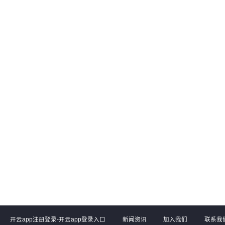
开云app注册登录-开云app登录入口
新闻资讯
加入我们
联系我